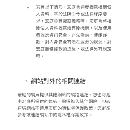
若有以下情形，宏庭會適度揭露相關個
人資料：基於法院命令或法律程序要
求，宏庭負有揭露義務時，宏庭會將相
關個人資料揭露給有關機關，以及使用
者違反資訊安全、非法活動、涉嫌詐
欺、對人身安全有潛在威脅的狀況、對
宏庭服務條款的違反，或法律另有規定
時。
三、 網站對外的相關連結
宏庭的網頁提供其他網站的網路連結，您也可經
由宏庭所提供的連結，點選進入其他網站。但該
連結網站不適用宏庭的隱私權保護政策，您必須
參考該連結網站中的隱私權保護政策。