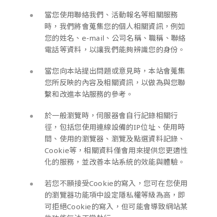
當您使用聯絡我們、活動報名等相關服務
時，我們將會蒐集您的個人相關資訊，例如
您的姓名、e-mail、公司名稱、職稱、聯絡
電話等資料，以讓我們能夠辨識您的身份。
當您向本站提出問題或意見時，本站會蒐集
您所反映的內容及相關資訊，以做為與您聯
繫和改進本站服務的參考。
於一般瀏覽時，伺服器會自行記錄相關行
徑，包括您使用連線設備的IP位址、使用時
間、使用的瀏覽器、瀏覽及點選資料記錄、
Cookie等，相關資料僅會用來提供您更適性
化的服務，並改善本站系統的效能與體驗。
若您不願接受Cookie的寫入，您可在您使用
的瀏覽器功能項中設定隱私權等級為高，即
可拒絕Cookie的寫入，但可能會導致網站某