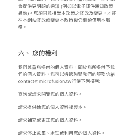
會提供更明顯的通知 (例如以電子郵件通知政策
異動)。您須同意接受本政策之修改及變更，才能
在本網站修改或變更本政策後仍繼續使用本服
務。
六、 您的權利
我們尊重您提供的個人資料，關於您所提供予我
們的個人資料，您可以透過聯繫我們的服務信箱
contact@microfusion.tw行使下列權利:
查詢或請求閱覽您的個人資料。
請求提供給您的個人資料複製本。
請求補充或更正您的個人資料。
請求停止蒐集、處理或利用您的個人資料。