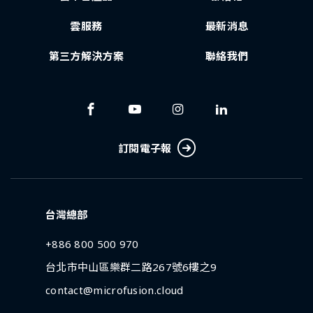
雲服務
最新消息
第三方解決方案
聯絡我們
訂閱電子報
台灣總部
+886 800 500 970
台北市中山區樂群二路267號6樓之9
contact@microfusion.cloud