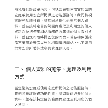
隱私權保護政策內容，包括宏庭如何處當您造訪
宏庭或使用宏庭所提供之功能服務時，我們將視
該服務功能性質，請您同意提供必要的個人資
料，並在該特定目的範圍內處理及利用您的個人
資料以及您使用網站服務時收集到的個人識別資
料，並且您得隨時撤回您的同意。隱私權保護政
策不適用於宏庭以外的相關連結網站，也不適用
於非宏庭所委託或參與管理的人員。
二、 個人資料的蒐集、處理及利用
方式
當您造訪宏庭或使用宏庭所提供之功能服務時，
我們將視該服務功能性質，請您提供必要的個人
資料，並在該特定目的範圍內處理及利用您的個
人資料。