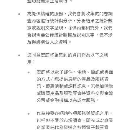
些功能無法正常執行 。
為提供精確的服務，我們會將收集的問卷調
查內容進行統計與分析，分析結果之統計數
據或說明文字呈現，除供內部研究外，我們
會視需要公佈統計數據及說明文字，但不涉
及得識別個人之資料。
您同意宏庭將蒐集到的資訊作為以下之利
用：
宏庭將以電子郵件、電話、簡訊或書面
的方式向您提供最新的產品及服務資
訊、優惠活動或課程訊息，若參加活動
或購買產品及服務等會將資料交與金流
公司或金融機構以完成本服務。
作為接受各網站各項服務與資訊之用，
包括但不限於市場調查、問卷或宏庭受
企業委託代為發送之各類電子報等資