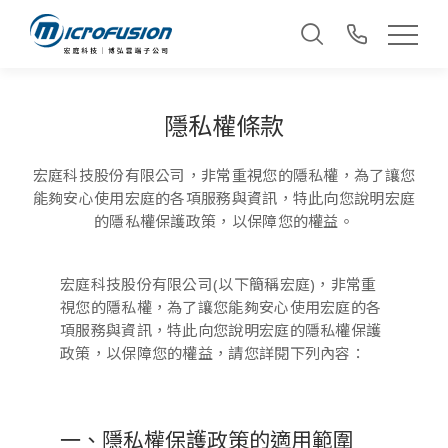
隱私權條款
宏庭科技股份有限公司，非常重視您的隱私權，為了讓您
能夠安心使用宏庭的各項服務與資訊，特此向您說明宏庭
的隱私權保護政策，以保障您的權益。
宏庭科技股份有限公司(以下簡稱宏庭)，非常重
視您的隱私權，為了讓您能夠安心使用宏庭的各
項服務與資訊，特此向您說明宏庭的隱私權保護
政策，以保障您的權益，請您詳閱下列內容：
一、隱私權保護政策的適用範圍