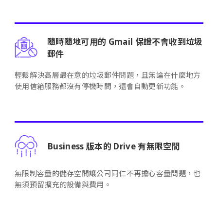
隨時隨地可用的 Gmail 保證不會收到垃圾
郵件
輕鬆解決高層最在意的垃圾郵件問題，且無論在什麼地方
使用信箱服務都沒有停機時間，還會自動更新功能。
Business 版本的 Drive 有無限空間
無限制容量的儲存空間讓公司同仁不再擔心容量問題，也
無須預留擴充的設備與費用。