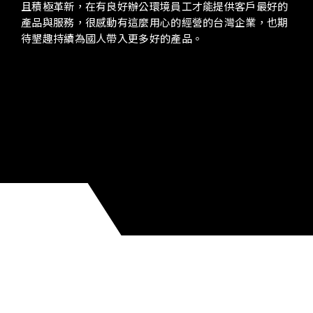
且積極革新，在有良好辦公環境員工才能提供客戶最好的
產品與服務，很感動有這麼用心的經營的台灣企業，也期
待墾趣持續為國人帶入更多好的產品。