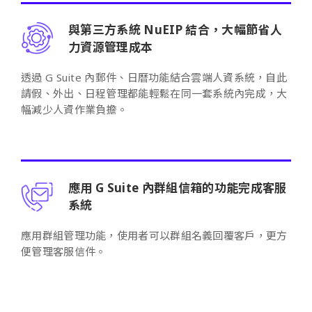
與第三方系統 NuEIP 結合，大幅節省人
力資源管理成本
透過 G Suite 內郵件、日曆功能結合雲端人資系統，自此
請假、外出、日程管理都能輕鬆在同一套系統內完成，大
幅減少人資作業負擔。
應用 G Suite 內群組信箱的功能完成客服
系統
應用群組管理功能，使用者可以群組名義回覆客戶，更方
便管理客服信件。