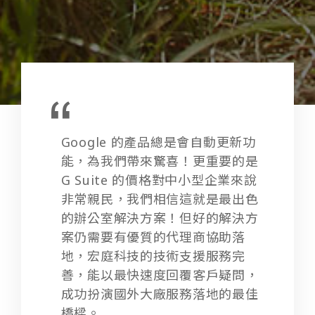
Google 的產品總是會自動更新功
能，為我們帶來驚喜！更重要的是
G Suite 的價格對中小型企業來說
非常親民，我們相信這就是最出色
的辦公室解決方案！但好的解決方
案仍需要有優質的代理商協助落
地，宏庭科技的技術支援服務完
善，能以最快速度回覆客戶疑問，
成功扮演國外大廠服務落地的最佳
橋樑。