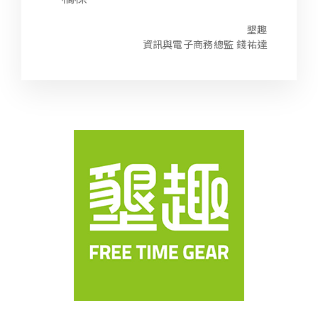
墾趣
資訊與電子商務總監 錢祐達