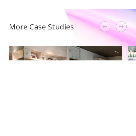
More Case Studies
新茂環球