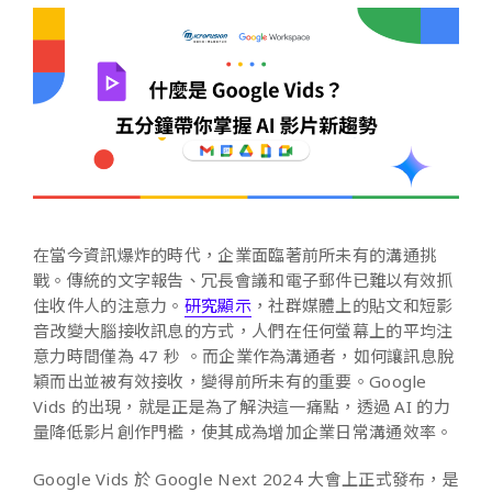
在當今資訊爆炸的時代，企業面臨著前所未有的溝通挑
戰。傳統的文字報告、冗長會議和電子郵件已難以有效抓
住收件人的注意力。
研究顯示
，社群媒體上的貼文和短影
音改變大腦接收訊息的方式，人們在任何螢幕上的平均注
意力時間僅為 47 秒 。而企業作為溝通者，如何讓訊息脫
穎而出並被有效接收，變得前所未有的重要。Google
Vids 的出現，就是正是為了解決這一痛點，透過 AI 的力
量降低影片創作門檻，使其成為增加企業日常溝通效率。
Google Vids 於 Google Next 2024 大會上正式發布，是