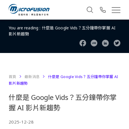
You are reading :
什麼是 Google Vids？五分鐘帶你掌握 AI
影片新趨勢
首頁
最新消息
什麼是 Google Vids？五分鐘帶你掌握 AI
影片新趨勢
什麼是 Google Vids？五分鐘帶你掌
握 AI 影片新趨勢
2025-12-28