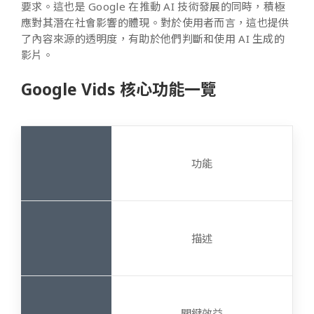
要求。這也是 Google 在推動 AI 技術發展的同時，積極
應對其潛在社會影響的體現。對於使用者而言，這也提供
了內容來源的透明度，有助於他們判斷和使用 AI 生成的
影片。
Google Vids 核心功能一覽
功能
描述
關鍵效益