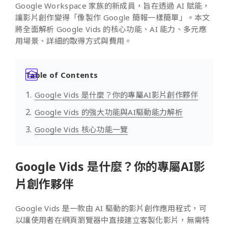
Google Workspace 家族的新成員，旨在透過 AI 賦能，
讓影片創作變得「像製作 Google 簡報一樣簡單」。本文
將全面解析 Google Vids 的核心功能、AI 能力、多元應
用場景、詳細的取得方式與費用。
Table of Contents
Google Vids 是什麼？你的專屬AI影片創作夥伴
Google Vids 的強大功能與AI驅動能力解析
Google Vids 核心功能一覽
Google Vids 是什麼？你的專屬AI影
片創作夥伴
Google Vids 是一款由 AI 驅動的影片創作應用程式，可
以讓使用者在網頁瀏覽器中直接建立客製化影片，無需特