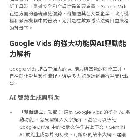
新工具時，數據安全和合規性是首要考量。Google Vids
在這方面的基礎設施優勢，將加速其在大型企業、政府機
構和教育機構中的普及，尤其是在數據隱私法規日益嚴格
的背景下。
Google Vids 的強大功能與AI驅動能
力解析
Google Vids 結合了強大的 AI 能力與直覺的創作工具，
旨在簡化影片製作流程，讓更多人能夠輕鬆進行視覺化敘
事。
AI 智慧生成與輔助
「幫我建立」功能：
這是 Google Vids 的核心 AI 驅
動功能 。您只需輸入文字提示，甚至可以標記
Google Drive 中的相關文件作為上下文，Gemini
AI 就能生成影片的初稿、可編輯的故事大綱、建議