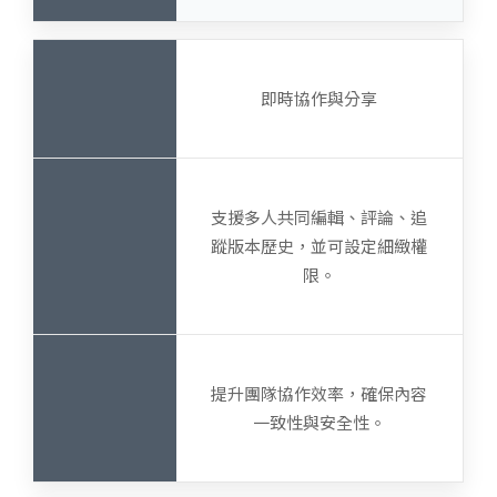
即時協作與分享
支援多人共同編輯、評論、追
蹤版本歷史，並可設定細緻權
限。
提升團隊協作效率，確保內容
一致性與安全性。