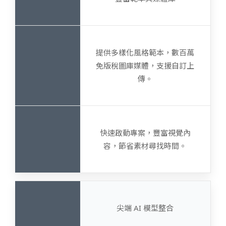
提供多樣化風格範本，數百萬
免版稅圖庫媒體，支援自訂上
傳。
快速啟動專案，豐富視覺內
容，節省素材尋找時間。
尖端 AI 模型整合