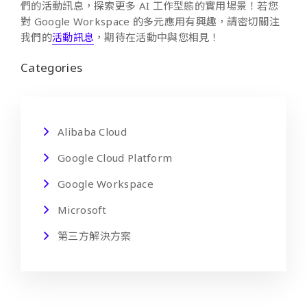
們的活動訊息，探索更多 AI 工作型態的實用場景！若您
對 Google Workspace 的多元應用有興趣，請密切關注
我們的
活動訊息
，期待在活動中與您相見！
Categories
Alibaba Cloud
Google Cloud Platform
Google Workspace
Microsoft
第三方解決方案