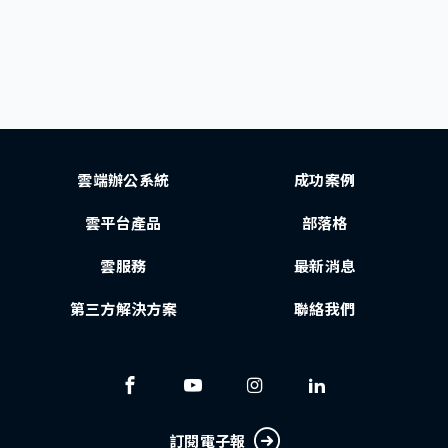
雲端辦公系統
成功案例
雲平台產品
部落格
雲服務
最新消息
第三方解決方案
聯絡我們
訂閱電子報