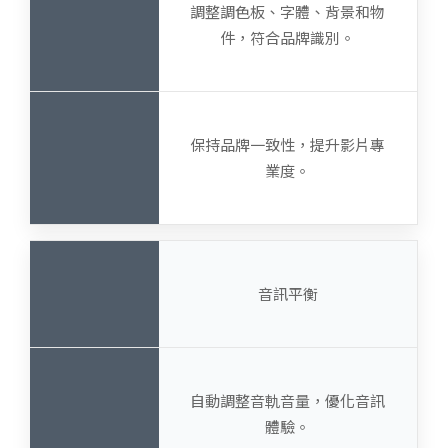
調整調色板、字體、背景和物
件，符合品牌識別。
保持品牌一致性，提升影片專
業度。
音訊平衡
自動調整音軌音量，優化音訊
體驗。