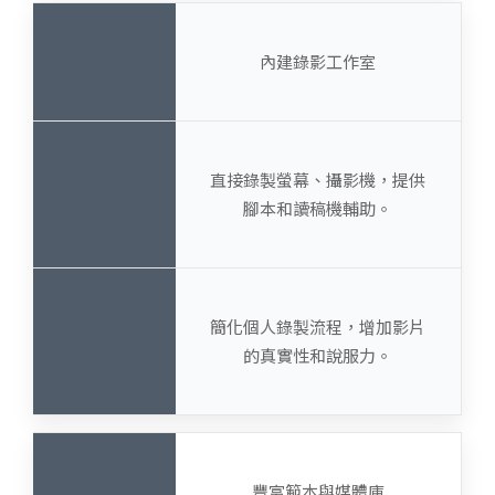
內建錄影工作室
直接錄製螢幕、攝影機，提供
腳本和讀稿機輔助。
簡化個人錄製流程，增加影片
的真實性和說服力。
豐富範本與媒體庫