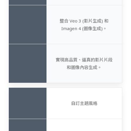
整合 Veo 3 (影片生成) 和
Imagen 4 (圖像生成)。
實現高品質、逼真的影片片段
和圖像內容生成。
自訂主題風格