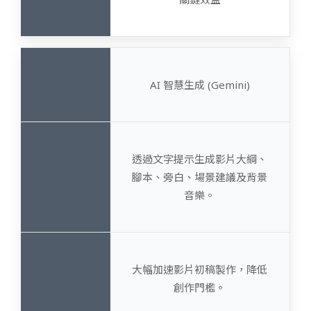
AI 智慧生成 (Gemini)
透過文字提示生成影片大綱、
腳本、旁白、場景建議及背景
音樂。
大幅加速影片初稿製作，降低
創作門檻。