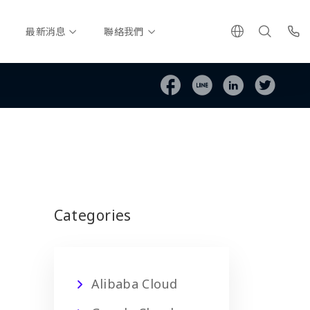
最新消息
聯絡我們
Categories
Alibaba Cloud