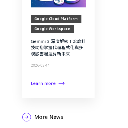
Google Cloud Platform
Google Workspace
Gemini 3 深度解密！宏庭科
技助您掌握代理程式化與多
模態雲端運算新未來
2026-03-11
Learn more
More News