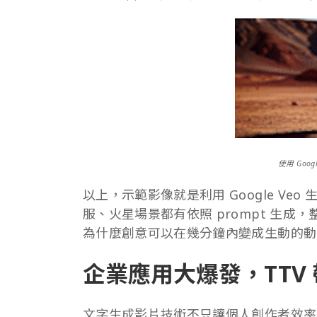
使用 Goo
以上，示範影像就是利用 Google Veo
服、火星場景都有依照 prompt 生
為什麼創意可以在幾分鐘內變成生動的動
企業應用大爆發，TTV
文字生成影片技術不只讓個人創作者效率