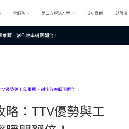
雲服務
第三方解決方案
成功案例
部落格
具推薦，創作效率瞬間翻倍！
TV優勢與工具推薦，創作效率瞬間翻倍！
略：TTV優勢與工