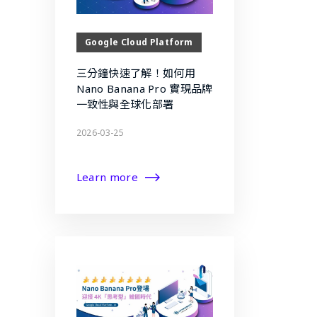
Google Cloud Platform
三分鐘快速了解！如何用
Nano Banana Pro 實現品牌
一致性與全球化部署
2026-03-25
Learn more