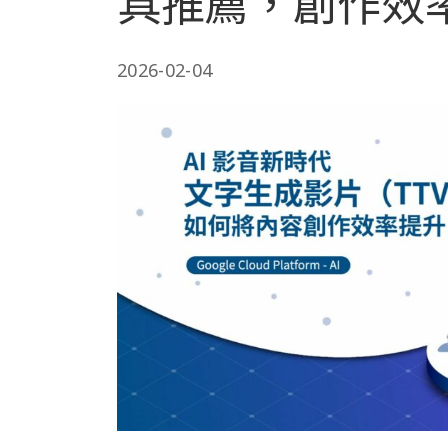
具推薦，創作效
2026-02-04