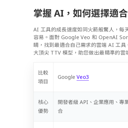
掌握 AI，如何選擇適合的
AI 工具的成長速度如同火箭般驚人，
容易。面對 Google Veo 和 Open
睛，找到最適合自己需求的雲端 AI 工
大頂尖 TTV 模型，助您做出最精準的
比較
Google
Veo3
項目
核心
開發者級 API、企業應用、專
優勢
合