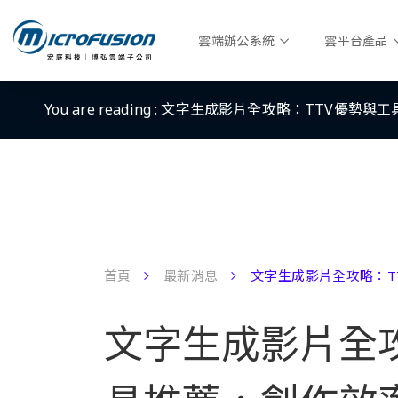
雲端辦公系統
雲平台產品
You are reading :
文字生成影片全攻略：TTV優勢與工
首頁
最新消息
文字生成影片全攻略：T
文字生成影片全攻