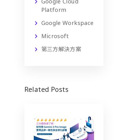
Google Cloud
Platform
Google Workspace
Microsoft
第三方解決方案
Related Posts