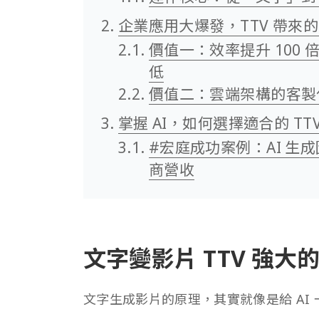
企業應用大爆發，TTV 帶來
價值一：效率提升 100
低
價值二：雲端架構的客製
掌握 AI，如何選擇適合的 TT
#宏庭成功案例：AI 生
商營收
文字變影片 TTV 強大
文字生成影片的原理，其實就像是給 AI