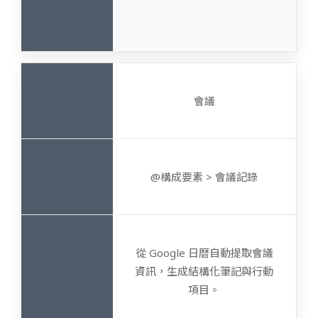
會議
@構成要素 > 會議記錄
從 Google 日曆自動提取會議
資訊，生成結構化筆記與行動
項目。