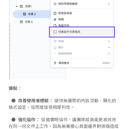
優點：
●
改善使用者體驗：
提供無邊際的內容流動、簡化的
格式設定，從而增加使用便利性。
●
強化協作：
促進實時協作，讓團隊成員能更高效地
在同一份文件上工作，因為無需擔心頁面邊界對排版造成