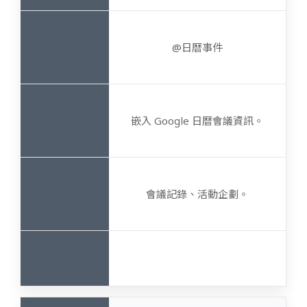
@日曆事件
嵌入 Google 日曆會議資訊。
會議記錄、活動企劃。