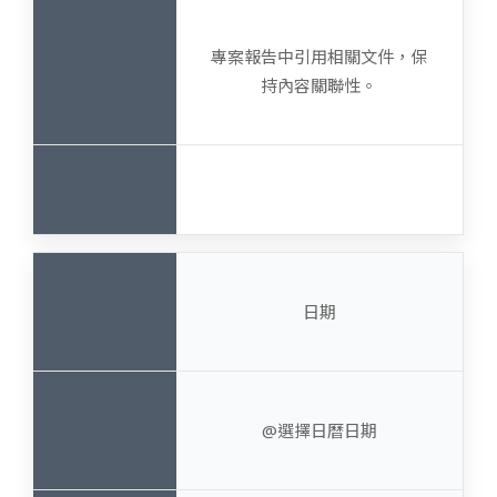
專案報告中引用相關文件，保
持內容關聯性。
日期
@選擇日曆日期