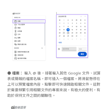
●
檔案：
輸入 @ 後，接著輸入其他 Google 文件、試算
表或簡報的檔案名稱，即可插入一個檔案。將滑鼠懸停在
上可以預覽檔案內容，點擊即可快速開啟相關文件。這對
於需要頻繁引用相關文件的專案來說，有極大的便利，有
助於保持文件之間的關聯性。