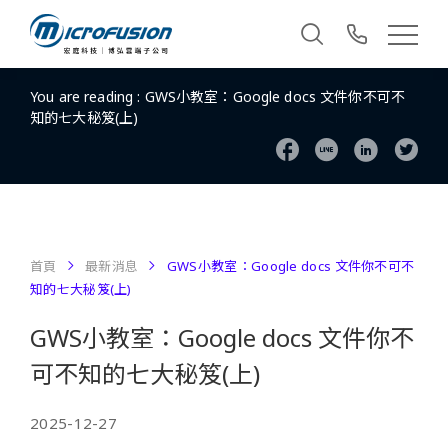
You are reading :
GWS小教室：Google docs 文件你不可不
知的七大秘笈(上)
首頁
最新消息
GWS小教室：Google docs 文件你不可不
知的七大秘笈(上)
GWS小教室：Google docs 文件你不
可不知的七大秘笈(上)
2025-12-27