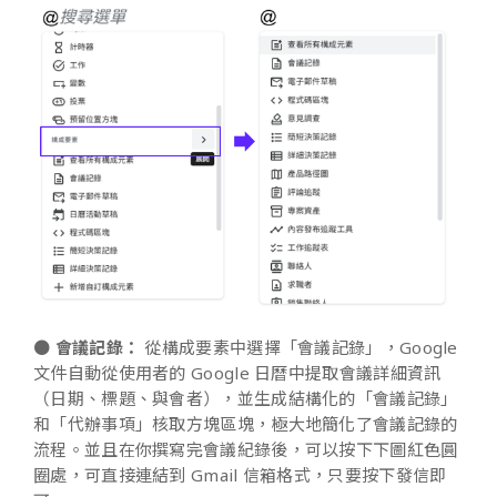
●
會議記錄：
從構成要素中選擇「會議記錄」，Google
文件自動從使用者的 Google 日曆中提取會議詳細資訊
（日期、標題、與會者），並生成結構化的「會議記錄」
和「代辦事項」核取方塊區塊，極大地簡化了會議記錄的
流程。並且在你撰寫完會議紀錄後，可以按下下圖紅色圓
圈處，可直接連結到 Gmail 信箱格式，只要按下發信即