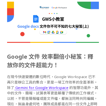
Google 文件 效率翻倍小秘笈：釋
放你的文件超能力！
在現今快速變遷的數位時代，Google Workspace 已不
再只是辦公工具的集合，更是一場工作效率的全面革新。
除了
Gemini for Google Workspace
的智慧功能外，其
中的文件、簡報、試算表等更是顛覆了傳統的工作模式，
以前，不管是簡報檔或是文件檔，都無法同時共同編輯，
現在，無論身處何地，團隊成員都能在同一份文件上即時