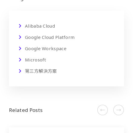
Alibaba Cloud
Google Cloud Platform
Google Workspace
Microsoft
第三方解決方案
Related Posts