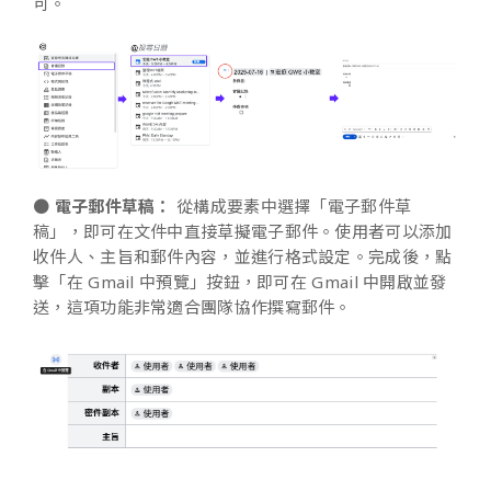
可。
●
電子郵件草稿：
從構成要素中選擇「電子郵件草
稿」，即可在文件中直接草擬電子郵件。使用者可以添加
收件人、主旨和郵件內容，並進行格式設定。完成後，點
擊「在 Gmail 中預覽」按鈕，即可在 Gmail 中開啟並發
送，這項功能非常適合團隊協作撰寫郵件。