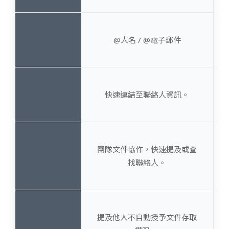
@人名 / @電子郵件
快速連結至聯絡人資訊。
團隊文件協作，快速提及或查
找聯絡人。
提及他人不自動授予文件存取