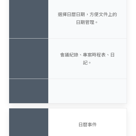
選擇日曆日期，方便文件上的
日期管理。
會議紀錄、專案時程表、日
記。
日曆事件