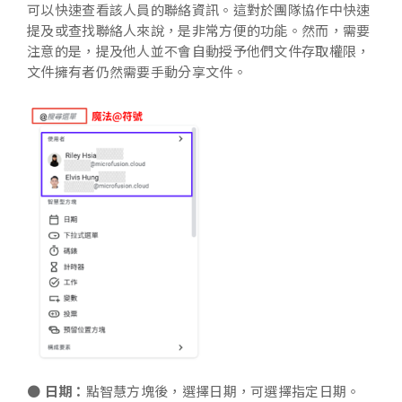
可以快速查看該人員的聯絡資訊。這對於團隊協作中快速
提及或查找聯絡人來說，是非常方便的功能。然而，需要
注意的是，提及他人並不會自動授予他們文件存取權限，
文件擁有者仍然需要手動分享文件。
●
日期：
點智慧方塊後，選擇日期，可選擇指定日期。