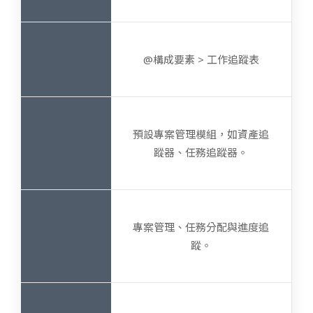
@構成要素 > 工作追蹤表
預設專案管理模組，如資產追
蹤器、任務追蹤器。
專案管理、任務分配與進度追
蹤。