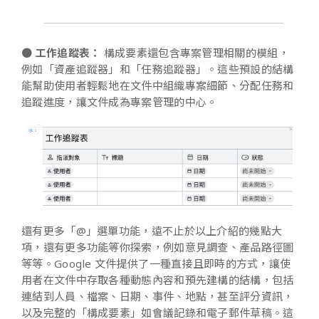
●
工作追蹤表：
構成要素還包含專案管理相關的模組，
例如「資產追蹤器」和「任務追蹤器」。這些預設的結構
能幫助使用者輕鬆地在文件中組織專案細節、分配任務和
追蹤進度，讓文件成為專案管理的中心。
還有更多「@」選單功能，遠不止於以上介紹的幾點大
項，還有更多功能等你探索，例如意見調查、產品路徑圖
等等。Google 文件提供了一種直接且即時的方式，讓使
用者在文件中存取各種動態內容和預先建構的結構，包括
連結到人員、檔案、日期、事件、地點，甚至評分資訊，
以及完整的「構成要素」如會議記錄和電子郵件草稿。這