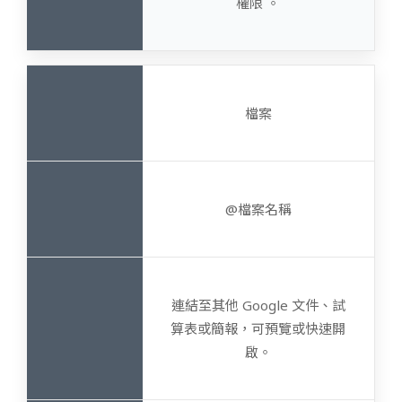
權限 。
檔案
@檔案名稱
連結至其他 Google 文件、試
算表或簡報，可預覽或快速開
啟。