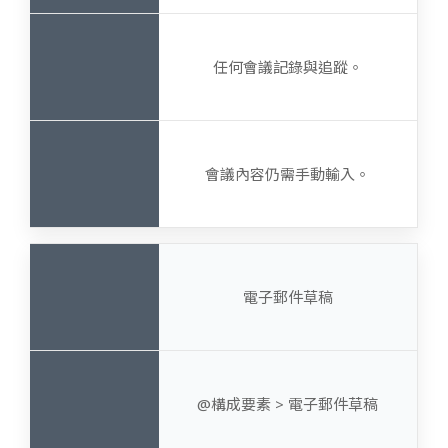
任何會議記錄與追蹤。
會議內容仍需手動輸入。
電子郵件草稿
@構成要素 > 電子郵件草稿