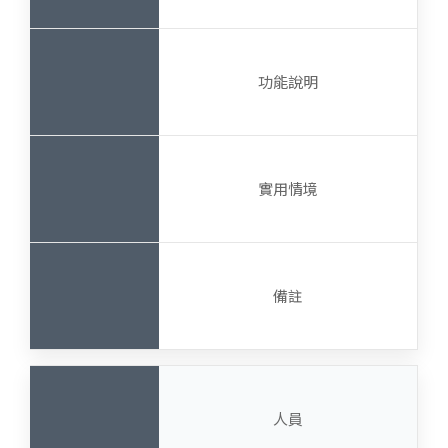
功能說明
實用情境
備註
人員