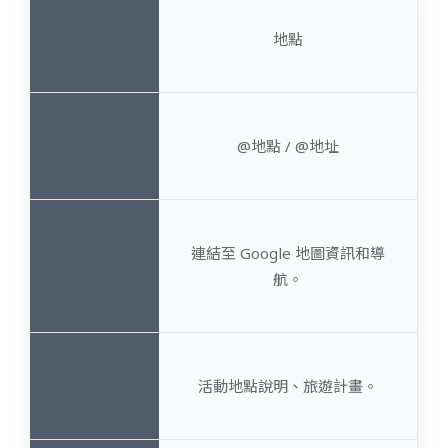
地點
@地點 / @地址
連結至 Google 地圖資訊和導
航。
活動地點說明、旅遊計畫。