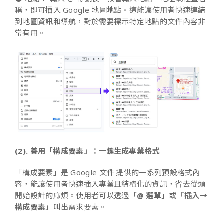
稱，即可插入 Google 地圖地點。這能讓使用者快速連結
到地圖資訊和導航，對於需要標示特定地點的文件內容非
常有用。
(2). 善用「構成要素」：一鍵生成專業格式
「構成要素」是 Google 文件 提供的一系列預設格式內
容，能讓使用者快速插入專業且結構化的資訊，省去從頭
開始設計的麻煩。使用者可以透過
「@ 選單」
或
「插入→
構成要素」
叫出需求要素。