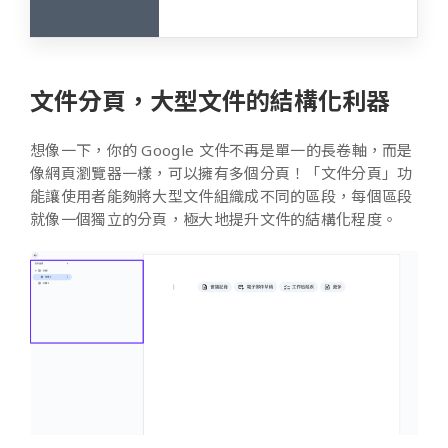
文件分頁，
大型文件的結構化利器
想像一下，你的 Google 文件不再是單一的長卷軸，而是
像網頁瀏覽器一樣，可以擁有多個分頁！「文件分頁」功
能讓使用者能夠將大型文件組織成不同的區段，每個區段
就像一個獨立的分頁，極大地提升文件的結構化程度。