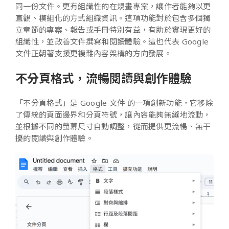
同一份文件。更有組織性的在規畫專案，讓作者能夠以更
直觀、模組化的方式組織資訊。這項功能對於包含多個獨
立章節的專案、報告或手冊特別有益，有助於實現更好的
組織性，並改善文件撰寫和閱讀體驗。這也代表 Google
文件正朝著支援更複雜內容架構的方向發展。
不分頁格式，流暢閱讀與創作體驗
「不分頁格式」是 Google 文件 的一項創新功能，它移除
了傳統的頁面邊界和分頁符號，讓內容能夠無縫地流動，
並根據不同的螢幕尺寸自動調整，從而提供更流暢、無干
擾的閱讀與創作體驗。