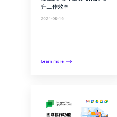
升工作效率
2024-08-16
Learn more