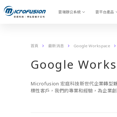
雲端辦公系統
雲平台產品
首頁
最新消息
Google Workspace
Google Works
Microfusion 宏庭科技新世代企業轉型
標性客戶，我們的專業和經驗，為企業創