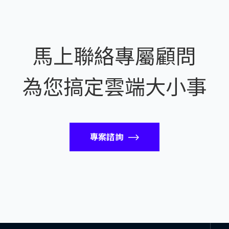
馬上聯絡專屬顧問
為您搞定雲端大小事
專案諮詢