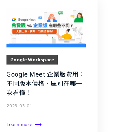
Google Workspace
Google Meet 企業版費用：
不同版本價格、區別在哪一
次看懂！
2023-03-01
Learn more