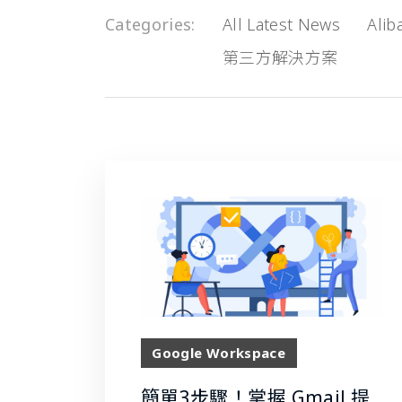
Categories
All Latest News
Alib
第三方解決方案
Google Workspace
簡單3步驟！掌握 Gmail 提