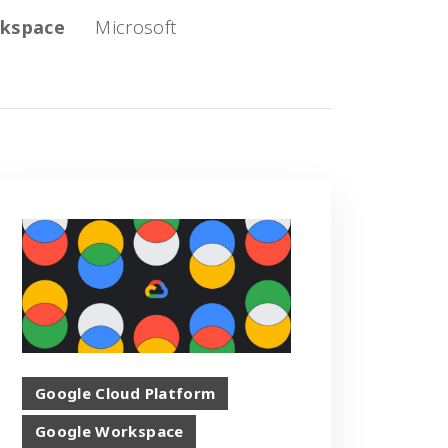
kspace
Microsoft
Google Cloud Platform
Google Workspace