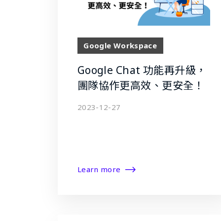
Google Workspace
Google Chat 功能再升級，
團隊協作更高效、更安全！
2023-12-27
Learn more