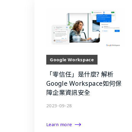
Google Workspace
「零信任」是什麼? 解析
Google Workspace如何保
障企業資訊安全
2023-09-28
Learn more