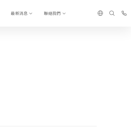
最新消息
聯絡我們