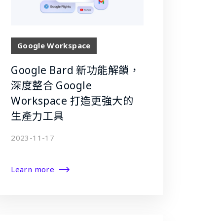
Google Workspace
Google Bard 新功能解鎖，
深度整合 Google
Workspace 打造更強大的
生產力工具
2023-11-17
Learn more