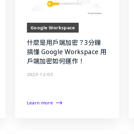
Google Workspace
什麼是用戶端加密？3分鐘
搞懂 Google Workspace 用
戶端加密如何運作！
2023-12-05
Learn more