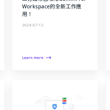
Workspace的全新工作應
用！
2024-07-12
Learn more