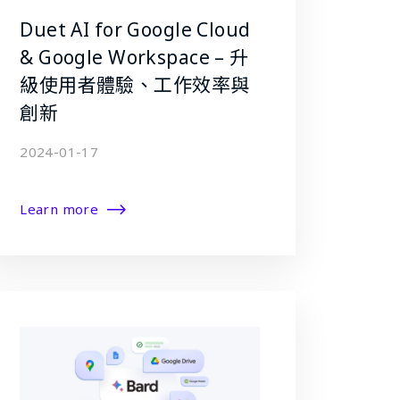
Duet AI for Google Cloud
& Google Workspace – 升
級使用者體驗、工作效率與
創新
2024-01-17
Learn more