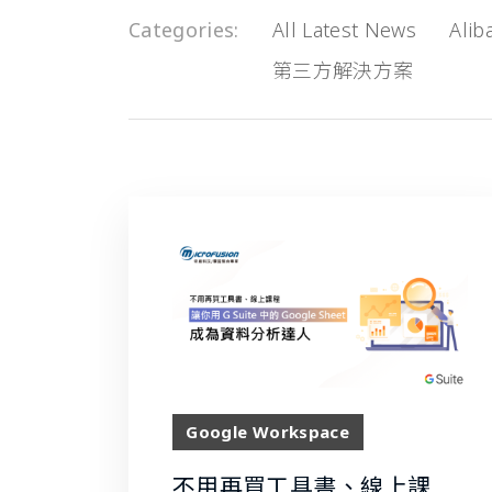
Categories
All Latest News
Alib
第三方解決方案
Google Workspace
不用再買工具書、線上課