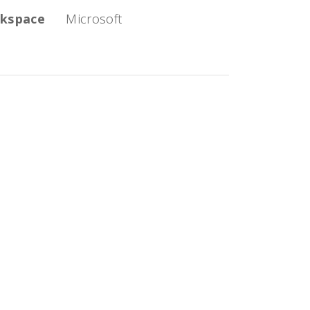
kspace
Microsoft