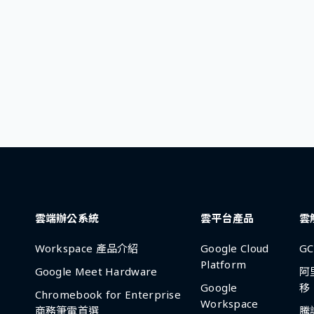
雲端辦公系統
雲平台產品
雲
Workspace 產品介紹
Google Cloud
G
Platform
Google Meet Hardware
阿
Google
移
Chromebook for Enterprise
Workspace
商務筆電首選
騰