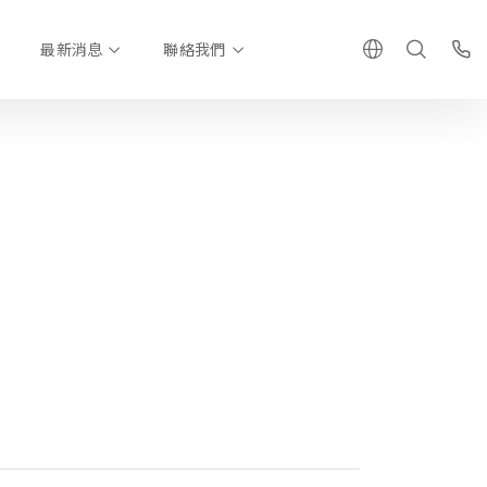
最新消息
聯絡我們