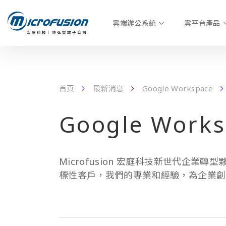
雲端辦公系統
雲平台產品
首頁
最新消息
Google Workspace
Google Works
Microfusion 宏庭科技新世代企業轉型
標性客戶，我們的專業和經驗，為企業創