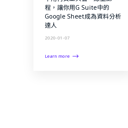
程，讓你用G Suite中的
Google Sheet成為資料分析
達人
2020-01-07
Learn more