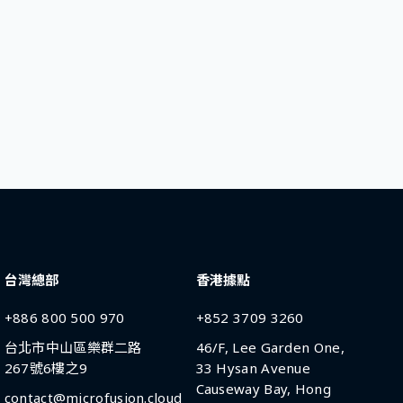
台灣總部
香港據點
+886 800 500 970
+852 3709 3260
台北市中山區樂群二路
46/F, Lee Garden One,
267號6樓之9
33 Hysan Avenue
Causeway Bay, Hong
contact@microfusion.cloud