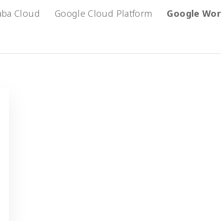
aba Cloud
Google Cloud Platform
Google Wor