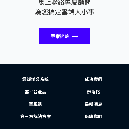
馬上聯絡專屬顧問
為您搞定雲端大小事
專案諮詢
雲端辦公系統
成功案例
雲平台產品
部落格
雲服務
最新消息
第三方解決方案
聯絡我們