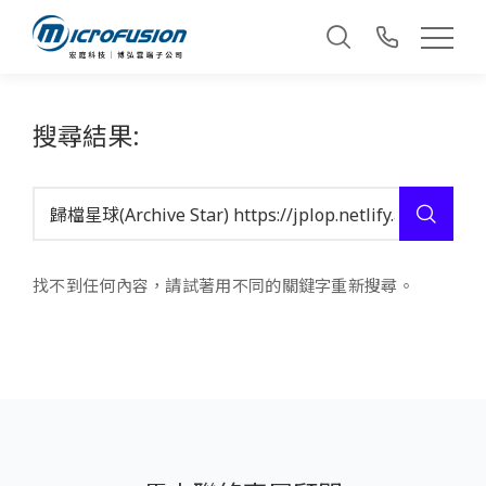
搜尋結果:
找不到任何內容，請試著用不同的關鍵字重新搜尋。