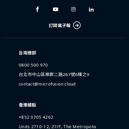
訂閱電子報
台灣總部
0800 500 970
台北市中山區樂群二路267號6樓之9
contact@microfusion.cloud
香港據點
+852 3705 4262
Units 2710-12, 27/F, The Metropolis